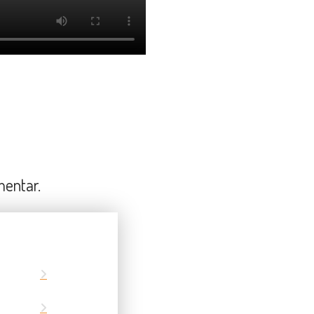
mentar.