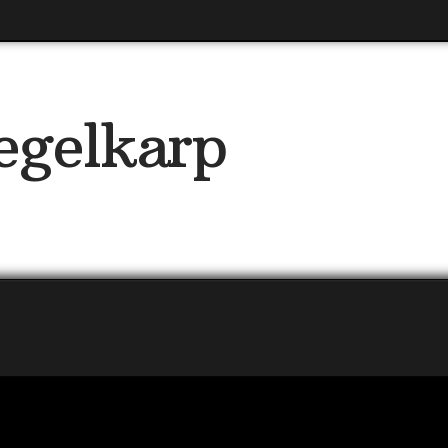
egelkarp