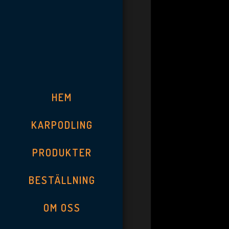
HEM
KARPODLING
PRODUKTER
BESTÄLLNING
OM OSS