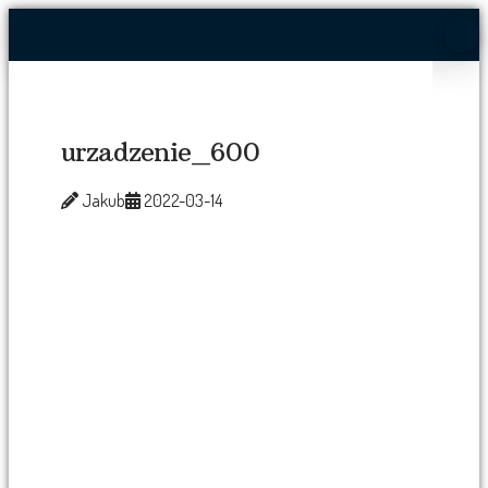
urzadzenie_600
Jakub
2022-03-14