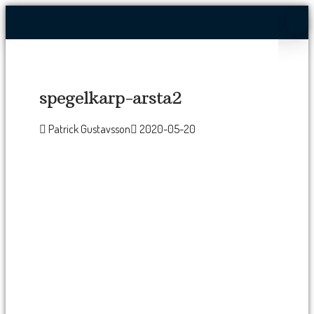
spegelkarp-arsta2
Patrick Gustavsson
2020-05-20