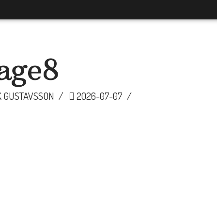
age8
K GUSTAVSSON
2026-07-07