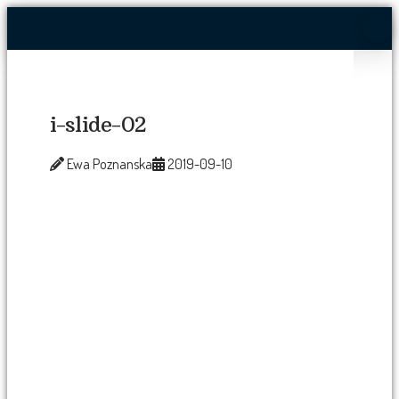
i-slide-02
Ewa Poznanska
2019-09-10