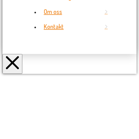
Om oss
Kontakt